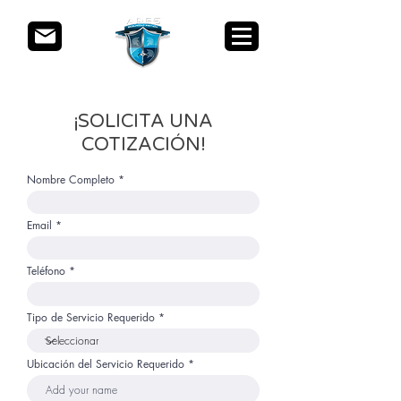
¡SOLICITA UNA
COTIZACIÓN!
Nombre Completo
Email
Teléfono
Tipo de Servicio Requerido
Ubicación del Servicio Requerido