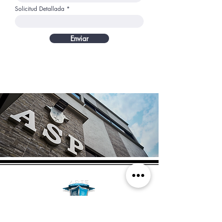
Solicitud Detallada
Enviar