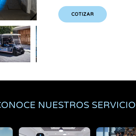
COTIZAR
CONOCE NUESTROS SERVICIO