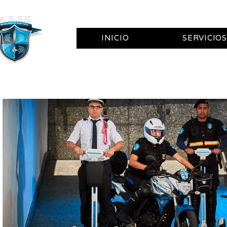
INICIO
SERVICIOS