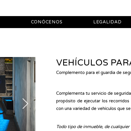
CONÓCENOS
LEGALIDAD
VEHÍCULOS PAR
Complemento para el guardia de seg
Complementa tu servicio de seguridad
propósito de ejecutar los recorrido
con una variedad de vehículos que se
Todo tipo de inmueble, de cualquier s