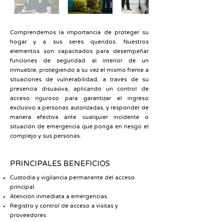
Comprendemos la importancia de proteger su
hogar y a sus seres queridos. Nuestros
elementos son capacitados para desempeñar
funciones de seguridad al interior de un
inmueble, protegiendo a su vez el mismo frente a
situaciones de vulnerabilidad, a través de su
presencia disuasiva, aplicando un
control de
acceso
riguroso para garantizar el ingreso
exclusivo a personas autorizadas, y responder de
manera efectiva ante cualquier incidente o
situación de emergencia que ponga en riesgo el
complejo y sus personas.
PRINCIPALES BENEFICIOS
Custodia y vigilancia permanente del acceso
principal.
Atención inmediata a emergencias.
Registro y control de acceso a visitas y
proveedores.