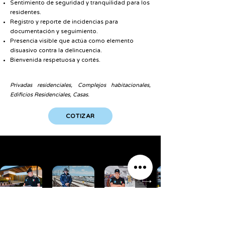
Sentimiento de seguridad y tranquilidad para los
residentes.
Registro y reporte de incidencias para
documentación y seguimiento.
Presencia visible que actúa como elemento
disuasivo contra la delincuencia.
Bienvenida respetuosa y cortés.
Privadas residenciales, Complejos habitacionales,
Edificios Residenciales, Casas.
COTIZAR
CONOCE NUESTROS SERVICIOS
VER MÁS