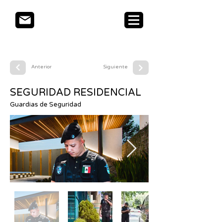
Anterior
Siguiente
SEGURIDAD RESIDENCIAL
Guardias de Seguridad